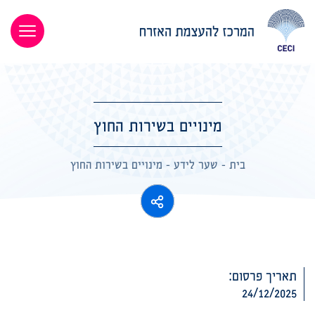
מינויים בשירות החוץ
בית
-
שער לידע
-
מינויים בשירות החוץ
תאריך פרסום:
24/12/2025