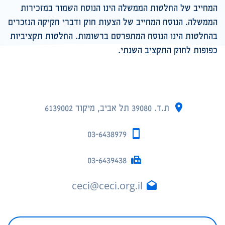
המחייב של החלטות הממשלה הינו הנוסח השמור במזכירות
הממשלה. הנוסח המחייב של הצעות חוק ודברי חקיקה הנזכרים
בהחלטות הינו הנוסח המתפרסם ברשומות. החלטות תקציביות
כפופות לחוק התקציב השנתי.
ת.ד. 39080 תל אביב, מיקוד 6139002
03-6438979
03-6439438
ceci@ceci.org.il