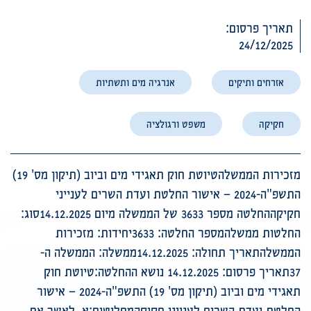
תאריך פרסום:
24/12/2025
אזרחים ותיקים
אנרגיה מים ותשתיות
חקיקה
משפט ורגולציה
מזכירות הממשלהטיוטת חוק תאגידי מים וביוב (תיקון מס' 19)
התשפ"ה-2024 – אישור החלטת ועדת השרים לענייני
חקיקההחלטה מספר 3633 של הממשלה מיום 14.12.2025סוג:
החלטות ממשלהמספר החלטה: 3633יחידות: מזכירות
הממשלהתאריך תחולה: 14.12.2025ממשלה: הממשלה ה-
37תאריך פרסום: 14.12.2025 נושא ההחלטה:טיוטת חוק
תאגידי מים וביוב (תיקון מס' 19) התשפ"ה-2024 – אישור
החלטת ועדת השרים לענייני חקיקהמחליטים:א. לאשר את