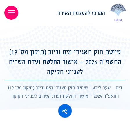
טיוטת חוק תאגידי מים וביוב (תיקון מס' 19)
התשפ"ה-2024 – אישור החלטת ועדת השרים
לענייני חקיקה
בית
-
שער לידע
-
טיוטת חוק תאגידי מים וביוב (תיקון מס' 19)
התשפ"ה-2024 – אישור החלטת ועדת השרים לענייני חקיקה