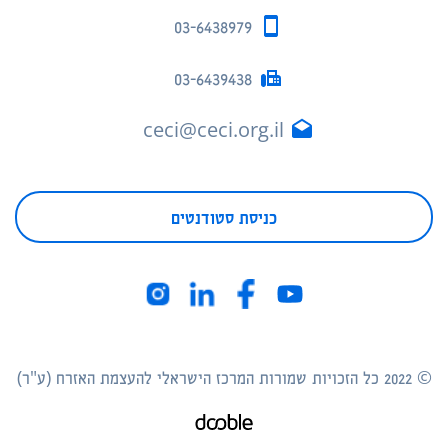
03-6438979
03-6439438
ceci@ceci.org.il
כניסת סטודנטים
© 2022 כל הזכויות שמורות המרכז הישראלי להעצמת האזרח (ע"ר)