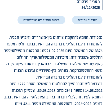
תאריך פרסום:
24/12/2025
אזרחים ותיקים
פיתוח הפריפריה ואוכלוסיות
מזכירות הממשלההקמת צוותים בין-משרדיים וגיבוש תכנית
להתמודדות עם תהליכים בחברה הבדואית בנגבהחלטה מספר
3376 של הממשלה מיום 21.09.2025סוג: החלטות ממשלהמספר
החלטה: 3376יחידות: מזכירות הממשלהתאריך תחולה:
21.09.2025ממשלה: הממשלה ה- 37תאריך פרסום: 21.09.2025
נושא ההחלטה:הקמת צוותים בין-משרדיים וגיבוש תכנית
להתמודדות עם תהליכים בחברה הבדואית
בנגבמחליטים:בהמשך להחלטות הממשלה מספר 1279 מיום
14.03.2022 ומספר 2941 מיום 30.03.2025, שעניינן תוכנית
החומש לפיתוח כלכלי חברתי בקרב האוכלוסייה הבדואית בנגב
לשנים 2026-2022, להחלטות הממשלה מספר 4211 מיום