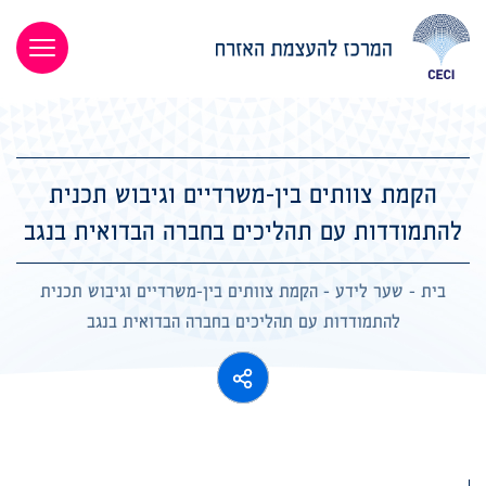
הקמת צוותים בין-משרדיים וגיבוש תכנית
להתמודדות עם תהליכים בחברה הבדואית בנגב
בית
-
שער לידע
-
הקמת צוותים בין-משרדיים וגיבוש תכנית
להתמודדות עם תהליכים בחברה הבדואית בנגב