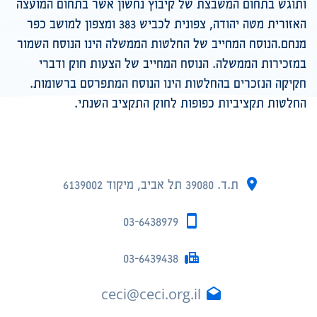
ותוגש בתחום המשבצת של קיבוץ נחשון אשר בתחום המועצה
האזורית מטה יהודה, צפונית לכביש 383 ומצפון למושב כפר
מנחם.הנוסח המחייב של החלטות הממשלה הינו הנוסח השמור
במזכירות הממשלה. הנוסח המחייב של הצעות חוק ודברי
חקיקה הנזכרים בהחלטות הינו הנוסח המתפרסם ברשומות.
החלטות תקציביות כפופות לחוק התקציב השנתי.
ת.ד. 39080 תל אביב, מיקוד 6139002
03-6438979
03-6439438
ceci@ceci.org.il