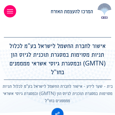
אישור לחברת החשמל לישראל בע"מ לכלול
תניות מסוימות במסגרת תוכנית לגיוס הון
(GMTN) ובמסגרת גיוסי אשראי ממממנים
בחו"ל
בית
-
שער לידע
-
אישור לחברת החשמל לישראל בע"מ לכלול תניות
מסוימות במסגרת תוכנית לגיוס הון (GMTN) ובמסגרת גיוסי אשראי
ממממנים בחו"ל