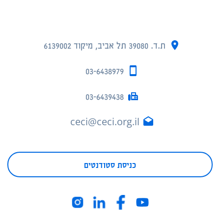
ת.ד. 39080 תל אביב, מיקוד 6139002
03-6438979
03-6439438
ceci@ceci.org.il
כניסת סטודנטים